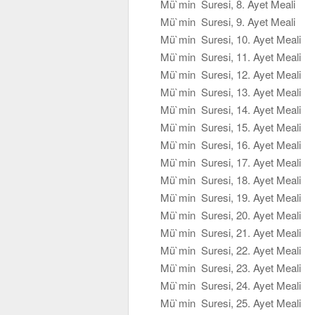
Mü`min Suresi, 8. Ayet Meali
Mü`min Suresi, 9. Ayet Meali
Mü`min Suresi, 10. Ayet Meali
Mü`min Suresi, 11. Ayet Meali
Mü`min Suresi, 12. Ayet Meali
Mü`min Suresi, 13. Ayet Meali
Mü`min Suresi, 14. Ayet Meali
Mü`min Suresi, 15. Ayet Meali
Mü`min Suresi, 16. Ayet Meali
Mü`min Suresi, 17. Ayet Meali
Mü`min Suresi, 18. Ayet Meali
Mü`min Suresi, 19. Ayet Meali
Mü`min Suresi, 20. Ayet Meali
Mü`min Suresi, 21. Ayet Meali
Mü`min Suresi, 22. Ayet Meali
Mü`min Suresi, 23. Ayet Meali
Mü`min Suresi, 24. Ayet Meali
Mü`min Suresi, 25. Ayet Meali