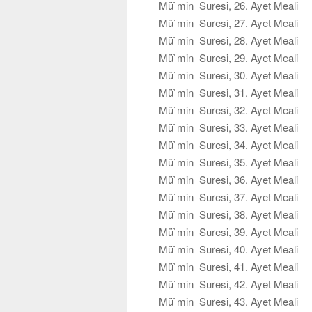
Mü`min Suresi, 26. Ayet Meali
Mü`min Suresi, 27. Ayet Meali
Mü`min Suresi, 28. Ayet Meali
Mü`min Suresi, 29. Ayet Meali
Mü`min Suresi, 30. Ayet Meali
Mü`min Suresi, 31. Ayet Meali
Mü`min Suresi, 32. Ayet Meali
Mü`min Suresi, 33. Ayet Meali
Mü`min Suresi, 34. Ayet Meali
Mü`min Suresi, 35. Ayet Meali
Mü`min Suresi, 36. Ayet Meali
Mü`min Suresi, 37. Ayet Meali
Mü`min Suresi, 38. Ayet Meali
Mü`min Suresi, 39. Ayet Meali
Mü`min Suresi, 40. Ayet Meali
Mü`min Suresi, 41. Ayet Meali
Mü`min Suresi, 42. Ayet Meali
Mü`min Suresi, 43. Ayet Meali