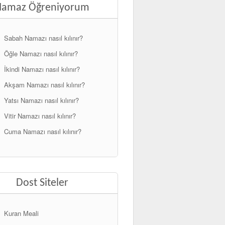
Namaz Öğreniyorum
Sabah Namazı nasıl kılınır?
Öğle Namazı nasıl kılınır?
İkindi Namazı nasıl kılınır?
Akşam Namazı nasıl kılınır?
Yatsı Namazı nasıl kılınır?
Vitir Namazı nasıl kılınır?
Cuma Namazı nasıl kılınır?
Dost Siteler
Kuran Meali