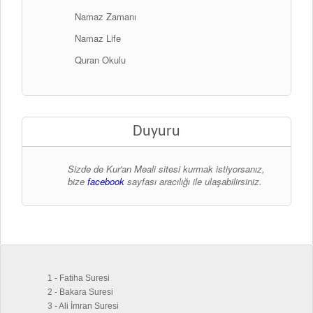
Namaz Zamanı
Namaz Life
Quran Okulu
Duyuru
Sizde de Kur'an Meali sitesi kurmak istiyorsanız,
bize
facebook
sayfası aracılığı ile ulaşabilirsiniz.
1 - Fatiha Suresi
2 - Bakara Suresi
3 - Ali İmran Suresi