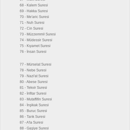
68 - Kalem Suresi
69 - Hakka Suresi
70 - Me'aric Suresi
71 - Nuh Suresi
72 - Cin Suresi
73 - Müzzemmil Suresi
74 - Müdessir Suresi
75 - Kıyamet Suresi
76 - İnsan Suresi
77 - Mürselat Suresi
78 - Nebe Suresi
79 - Nazi'at Suresi
80 - Abese Suresi
81 - Tekvir Suresi
82 - İnfitar Suresi
83 - Mutaffifin Suresi
84 - İnşikak Suresi
85 - Buruc Suresi
86 - Tarık Suresi
87 - A'la Suresi
88 - Gaşiye Suresi