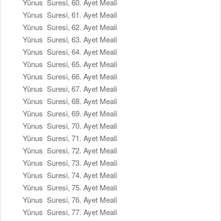
Yûnus Suresi, 60. Ayet Meali
Yûnus Suresi, 61. Ayet Meali
Yûnus Suresi, 62. Ayet Meali
Yûnus Suresi, 63. Ayet Meali
Yûnus Suresi, 64. Ayet Meali
Yûnus Suresi, 65. Ayet Meali
Yûnus Suresi, 66. Ayet Meali
Yûnus Suresi, 67. Ayet Meali
Yûnus Suresi, 68. Ayet Meali
Yûnus Suresi, 69. Ayet Meali
Yûnus Suresi, 70. Ayet Meali
Yûnus Suresi, 71. Ayet Meali
Yûnus Suresi, 72. Ayet Meali
Yûnus Suresi, 73. Ayet Meali
Yûnus Suresi, 74. Ayet Meali
Yûnus Suresi, 75. Ayet Meali
Yûnus Suresi, 76. Ayet Meali
Yûnus Suresi, 77. Ayet Meali