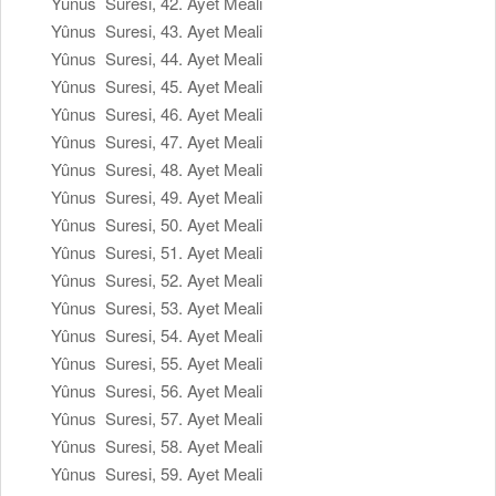
Yûnus Suresi, 42. Ayet Meali
Yûnus Suresi, 43. Ayet Meali
Yûnus Suresi, 44. Ayet Meali
Yûnus Suresi, 45. Ayet Meali
Yûnus Suresi, 46. Ayet Meali
Yûnus Suresi, 47. Ayet Meali
Yûnus Suresi, 48. Ayet Meali
Yûnus Suresi, 49. Ayet Meali
Yûnus Suresi, 50. Ayet Meali
Yûnus Suresi, 51. Ayet Meali
Yûnus Suresi, 52. Ayet Meali
Yûnus Suresi, 53. Ayet Meali
Yûnus Suresi, 54. Ayet Meali
Yûnus Suresi, 55. Ayet Meali
Yûnus Suresi, 56. Ayet Meali
Yûnus Suresi, 57. Ayet Meali
Yûnus Suresi, 58. Ayet Meali
Yûnus Suresi, 59. Ayet Meali