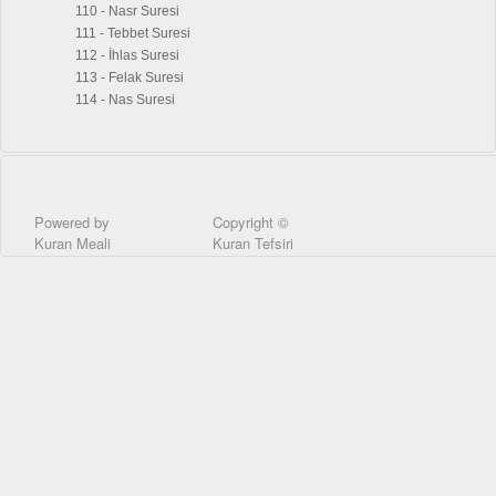
110 - Nasr Suresi
111 - Tebbet Suresi
112 - İhlas Suresi
113 - Felak Suresi
114 - Nas Suresi
Powered by
Copyright ©
Kuran Meali
Kuran Tefsiri