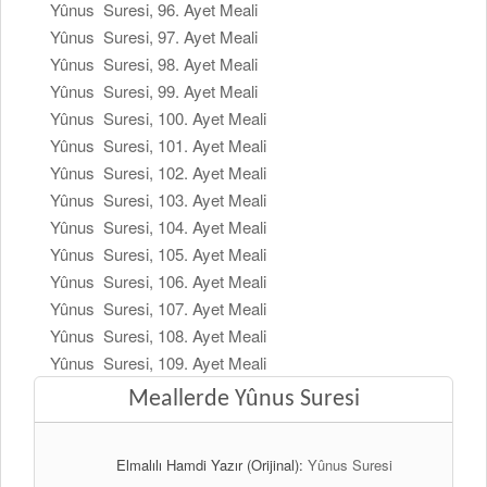
Yûnus Suresi, 96. Ayet Meali
Yûnus Suresi, 97. Ayet Meali
Yûnus Suresi, 98. Ayet Meali
Yûnus Suresi, 99. Ayet Meali
Yûnus Suresi, 100. Ayet Meali
Yûnus Suresi, 101. Ayet Meali
Yûnus Suresi, 102. Ayet Meali
Yûnus Suresi, 103. Ayet Meali
Yûnus Suresi, 104. Ayet Meali
Yûnus Suresi, 105. Ayet Meali
Yûnus Suresi, 106. Ayet Meali
Yûnus Suresi, 107. Ayet Meali
Yûnus Suresi, 108. Ayet Meali
Yûnus Suresi, 109. Ayet Meali
Meallerde Yûnus Suresi
Elmalılı Hamdi Yazır (Orijinal):
Yûnus Suresi