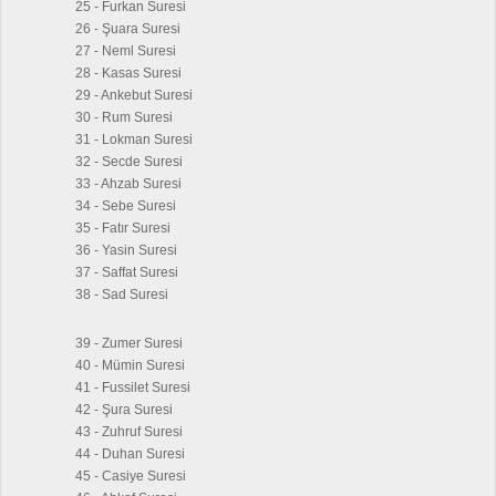
25 - Furkan Suresi
26 - Şuara Suresi
27 - Neml Suresi
28 - Kasas Suresi
29 - Ankebut Suresi
30 - Rum Suresi
31 - Lokman Suresi
32 - Secde Suresi
33 - Ahzab Suresi
34 - Sebe Suresi
35 - Fatır Suresi
36 - Yasin Suresi
37 - Saffat Suresi
38 - Sad Suresi
39 - Zumer Suresi
40 - Mümin Suresi
41 - Fussilet Suresi
42 - Şura Suresi
43 - Zuhruf Suresi
44 - Duhan Suresi
45 - Casiye Suresi