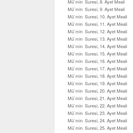
Mü`min Suresi, 8. Ayet Meali
Mü`min Suresi, 9. Ayet Meali
Mü`min Suresi, 10. Ayet Meali
Mü`min Suresi, 11. Ayet Meali
Mü`min Suresi, 12. Ayet Meali
Mü`min Suresi, 13. Ayet Meali
Mü`min Suresi, 14. Ayet Meali
Mü`min Suresi, 15. Ayet Meali
Mü`min Suresi, 16. Ayet Meali
Mü`min Suresi, 17. Ayet Meali
Mü`min Suresi, 18. Ayet Meali
Mü`min Suresi, 19. Ayet Meali
Mü`min Suresi, 20. Ayet Meali
Mü`min Suresi, 21. Ayet Meali
Mü`min Suresi, 22. Ayet Meali
Mü`min Suresi, 23. Ayet Meali
Mü`min Suresi, 24. Ayet Meali
Mü`min Suresi, 25. Ayet Meali