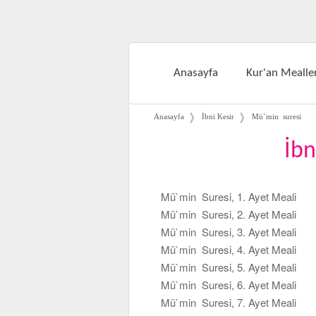
Anasayfa
Kur'an Mealler
❭
❭
Anasayfa
İbni Kesir
Mü`min suresi
İbn
Mü`min Suresi, 1. Ayet Meali
Mü`min Suresi, 2. Ayet Meali
Mü`min Suresi, 3. Ayet Meali
Mü`min Suresi, 4. Ayet Meali
Mü`min Suresi, 5. Ayet Meali
Mü`min Suresi, 6. Ayet Meali
Mü`min Suresi, 7. Ayet Meali