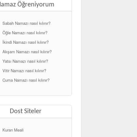
Namaz Öğreniyorum
Sabah Namazı nasıl kılınır?
Öğle Namazı nasıl kılınır?
İkindi Namazı nasıl kılınır?
Akşam Namazı nasıl kılınır?
Yatsı Namazı nasıl kılınır?
Vitir Namazı nasıl kılınır?
Cuma Namazı nasıl kılınır?
Dost Siteler
Kuran Meali