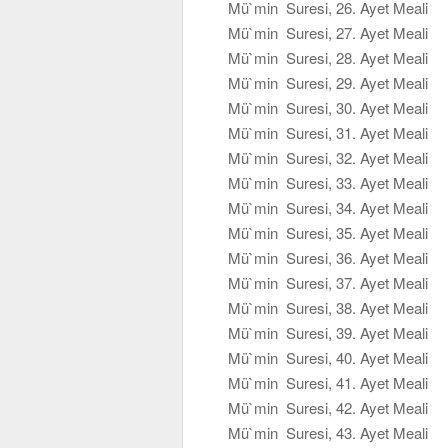
Mü`min Suresi, 26. Ayet Meali
Mü`min Suresi, 27. Ayet Meali
Mü`min Suresi, 28. Ayet Meali
Mü`min Suresi, 29. Ayet Meali
Mü`min Suresi, 30. Ayet Meali
Mü`min Suresi, 31. Ayet Meali
Mü`min Suresi, 32. Ayet Meali
Mü`min Suresi, 33. Ayet Meali
Mü`min Suresi, 34. Ayet Meali
Mü`min Suresi, 35. Ayet Meali
Mü`min Suresi, 36. Ayet Meali
Mü`min Suresi, 37. Ayet Meali
Mü`min Suresi, 38. Ayet Meali
Mü`min Suresi, 39. Ayet Meali
Mü`min Suresi, 40. Ayet Meali
Mü`min Suresi, 41. Ayet Meali
Mü`min Suresi, 42. Ayet Meali
Mü`min Suresi, 43. Ayet Meali