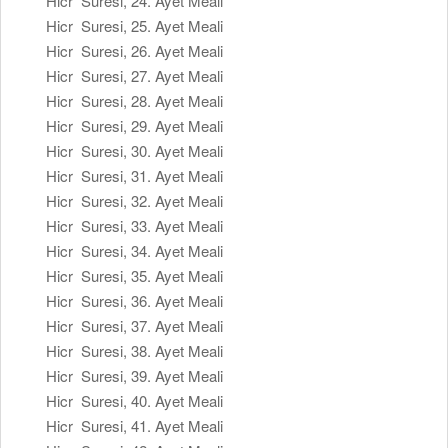
Hicr Suresi, 24. Ayet Meali
Hicr Suresi, 25. Ayet Meali
Hicr Suresi, 26. Ayet Meali
Hicr Suresi, 27. Ayet Meali
Hicr Suresi, 28. Ayet Meali
Hicr Suresi, 29. Ayet Meali
Hicr Suresi, 30. Ayet Meali
Hicr Suresi, 31. Ayet Meali
Hicr Suresi, 32. Ayet Meali
Hicr Suresi, 33. Ayet Meali
Hicr Suresi, 34. Ayet Meali
Hicr Suresi, 35. Ayet Meali
Hicr Suresi, 36. Ayet Meali
Hicr Suresi, 37. Ayet Meali
Hicr Suresi, 38. Ayet Meali
Hicr Suresi, 39. Ayet Meali
Hicr Suresi, 40. Ayet Meali
Hicr Suresi, 41. Ayet Meali