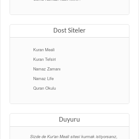
Dost Siteler
Kuran Meali
Kuran Tefsiri
Namaz Zamanı
Namaz Life
Quran Okulu
Duyuru
Sizde de Kur'an Meali sitesi kurmak istiyorsanız,