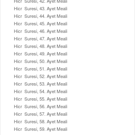
Hicr Suresi, 42. Ayet Meali
Hicr Suresi, 43. Ayet Meali
Hicr Suresi, 44. Ayet Meali
Hicr Suresi, 45. Ayet Meali
Hicr Suresi, 46. Ayet Meali
Hicr Suresi, 47. Ayet Meali
Hicr Suresi, 48. Ayet Meali
Hicr Suresi, 49. Ayet Meali
Hicr Suresi, 50. Ayet Meali
Hicr Suresi, 51. Ayet Meali
Hicr Suresi, 52. Ayet Meali
Hicr Suresi, 53. Ayet Meali
Hicr Suresi, 54. Ayet Meali
Hicr Suresi, 55. Ayet Meali
Hicr Suresi, 56. Ayet Meali
Hicr Suresi, 57. Ayet Meali
Hicr Suresi, 58. Ayet Meali
Hicr Suresi, 59. Ayet Meali