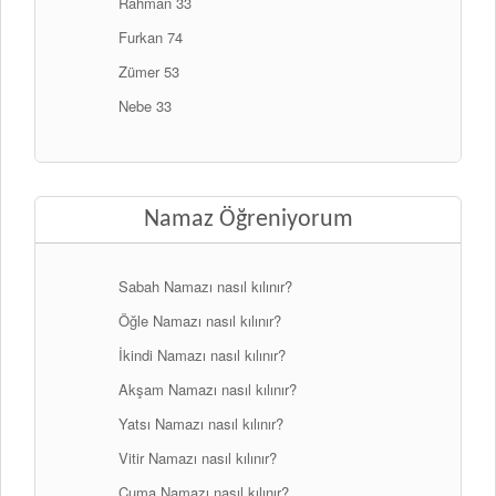
Rahman 33
Furkan 74
Zümer 53
Nebe 33
Namaz Öğreniyorum
Sabah Namazı nasıl kılınır?
Öğle Namazı nasıl kılınır?
İkindi Namazı nasıl kılınır?
Akşam Namazı nasıl kılınır?
Yatsı Namazı nasıl kılınır?
Vitir Namazı nasıl kılınır?
Cuma Namazı nasıl kılınır?