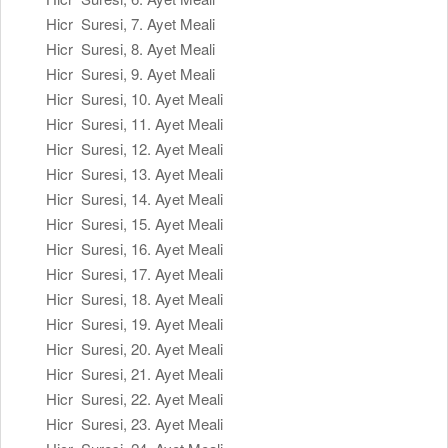
Hicr Suresi, 7. Ayet Meali
Hicr Suresi, 8. Ayet Meali
Hicr Suresi, 9. Ayet Meali
Hicr Suresi, 10. Ayet Meali
Hicr Suresi, 11. Ayet Meali
Hicr Suresi, 12. Ayet Meali
Hicr Suresi, 13. Ayet Meali
Hicr Suresi, 14. Ayet Meali
Hicr Suresi, 15. Ayet Meali
Hicr Suresi, 16. Ayet Meali
Hicr Suresi, 17. Ayet Meali
Hicr Suresi, 18. Ayet Meali
Hicr Suresi, 19. Ayet Meali
Hicr Suresi, 20. Ayet Meali
Hicr Suresi, 21. Ayet Meali
Hicr Suresi, 22. Ayet Meali
Hicr Suresi, 23. Ayet Meali