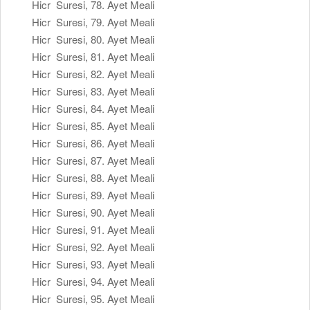
Hicr Suresi, 78. Ayet Meali
Hicr Suresi, 79. Ayet Meali
Hicr Suresi, 80. Ayet Meali
Hicr Suresi, 81. Ayet Meali
Hicr Suresi, 82. Ayet Meali
Hicr Suresi, 83. Ayet Meali
Hicr Suresi, 84. Ayet Meali
Hicr Suresi, 85. Ayet Meali
Hicr Suresi, 86. Ayet Meali
Hicr Suresi, 87. Ayet Meali
Hicr Suresi, 88. Ayet Meali
Hicr Suresi, 89. Ayet Meali
Hicr Suresi, 90. Ayet Meali
Hicr Suresi, 91. Ayet Meali
Hicr Suresi, 92. Ayet Meali
Hicr Suresi, 93. Ayet Meali
Hicr Suresi, 94. Ayet Meali
Hicr Suresi, 95. Ayet Meali