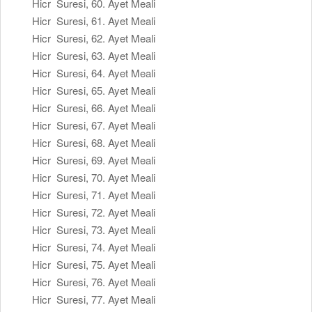
Hicr Suresi, 60. Ayet Meali
Hicr Suresi, 61. Ayet Meali
Hicr Suresi, 62. Ayet Meali
Hicr Suresi, 63. Ayet Meali
Hicr Suresi, 64. Ayet Meali
Hicr Suresi, 65. Ayet Meali
Hicr Suresi, 66. Ayet Meali
Hicr Suresi, 67. Ayet Meali
Hicr Suresi, 68. Ayet Meali
Hicr Suresi, 69. Ayet Meali
Hicr Suresi, 70. Ayet Meali
Hicr Suresi, 71. Ayet Meali
Hicr Suresi, 72. Ayet Meali
Hicr Suresi, 73. Ayet Meali
Hicr Suresi, 74. Ayet Meali
Hicr Suresi, 75. Ayet Meali
Hicr Suresi, 76. Ayet Meali
Hicr Suresi, 77. Ayet Meali