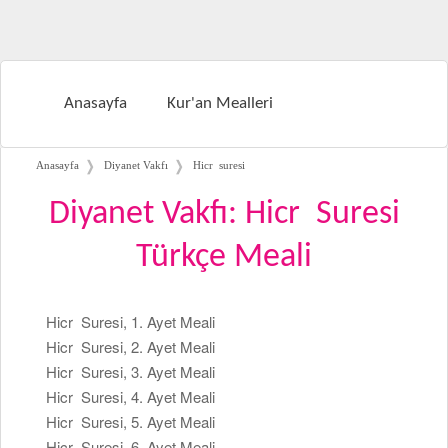
Anasayfa
Kur'an Mealleri
❭
❭
Anasayfa
Diyanet Vakfı
Hicr suresi
Diyanet Vakfı: Hicr Suresi
Türkçe Meali
Hicr Suresi, 1. Ayet Meali
Hicr Suresi, 2. Ayet Meali
Hicr Suresi, 3. Ayet Meali
Hicr Suresi, 4. Ayet Meali
Hicr Suresi, 5. Ayet Meali
Hicr Suresi, 6. Ayet Meali