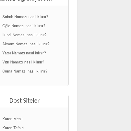
Sabah Namazı nasıl kılınır?
Öğle Namazı nasıl kılınır?
İkindi Namazı nasıl kılınır?
Akşam Namazı nasıl kılınır?
Yatsı Namazı nasıl kılınır?
Vitir Namazı nasıl kılınır?
Cuma Namazı nasıl kılınır?
Dost Siteler
Kuran Meali
Kuran Tefsiri