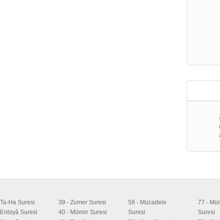
 Ta-Ha Suresi
39 - Zumer Suresi
58 - Mücadele
77 - Mür
 Enbiyâ Suresi
40 - Mümin Suresi
Suresi
Suresi