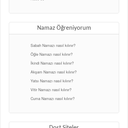
Namaz Öğreniyorum
Sabah Namazı nasıl kılınır?
Öğle Namazı nasıl kılınır?
İkindi Namazı nasıl kılınır?
Akşam Namazı nasıl kılınır?
Yatsı Namazı nasıl kılınır?
Vitir Namazı nasıl kılınır?
Cuma Namazı nasıl kılınır?
Dost Siteler