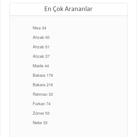
En Çok Arananlar
Nisa 34
Ahzab 50
Ahzab 51
Ahzab 37
Maide 44
Bakara 179
Bakara 216
Rahman 33
Furkan 74
Zümer 53
Nebe 33