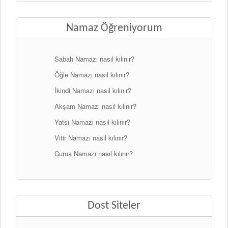
Namaz Öğreniyorum
Sabah Namazı nasıl kılınır?
Öğle Namazı nasıl kılınır?
İkindi Namazı nasıl kılınır?
Akşam Namazı nasıl kılınır?
Yatsı Namazı nasıl kılınır?
Vitir Namazı nasıl kılınır?
Cuma Namazı nasıl kılınır?
Dost Siteler