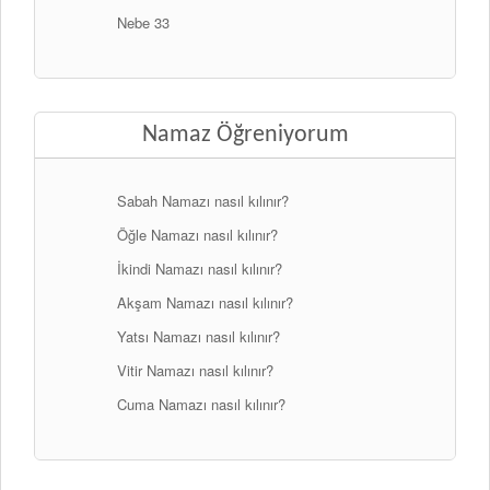
Nebe 33
Namaz Öğreniyorum
Sabah Namazı nasıl kılınır?
Öğle Namazı nasıl kılınır?
İkindi Namazı nasıl kılınır?
Akşam Namazı nasıl kılınır?
Yatsı Namazı nasıl kılınır?
Vitir Namazı nasıl kılınır?
Cuma Namazı nasıl kılınır?