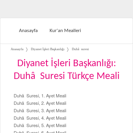
Anasayfa
Kur'an Mealleri
❭
❭
Anasayfa
Diyanet İşleri Başkanlığı
Duhâ suresi
Diyanet İşleri Başkanlığı:
Duhâ Suresi Türkçe Meali
Duhâ Suresi, 1. Ayet Meali
Duhâ Suresi, 2. Ayet Meali
Duhâ Suresi, 3. Ayet Meali
Duhâ Suresi, 4. Ayet Meali
Duhâ Suresi, 5. Ayet Meali
Duhâ Suresi, 6. Ayet Meali