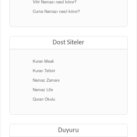
Vitir Namazı nasıl kılınır?
Cuma Namazı nasıl kılınır?
Dost Siteler
Kuran Meali
Kuran Tefsiri
Namaz Zamanı
Namaz Life
Quran Okulu
Duyuru