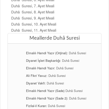
Duhâ Suresi, 7. Ayet Meali
Duhâ Suresi, 8. Ayet Meali
Duhâ Suresi, 9. Ayet Meali
Duhâ Suresi, 10. Ayet Meali
Duhâ Suresi, 11. Ayet Meali
Meallerde Duhâ Suresi
Elmalılı Hamdi Yazır (Orijinal):
Duhâ Suresi
Diyanet İşleri Başkanlığı:
Duhâ Suresi
Elmalılı Hamdi Yazır:
Duhâ Suresi
Ali Fikri Yavuz:
Duhâ Suresi
Diyanet Vakfi:
Duhâ Suresi
Elmalılı Hamdi Yazır (Sade)
Duhâ Suresi
Elmalılı Hamdi Yazır (Sade 2):
Duhâ Suresi
Fizilal-il Kuran:
Duhâ Suresi