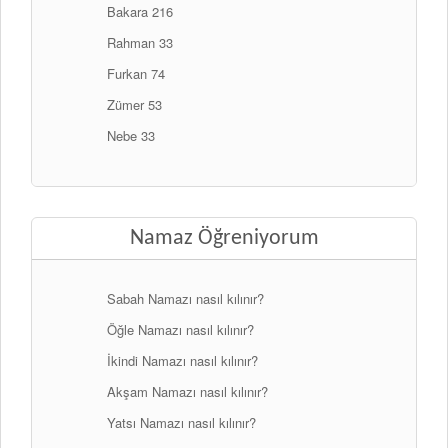
Bakara 216
Rahman 33
Furkan 74
Zümer 53
Nebe 33
Namaz Öğreniyorum
Sabah Namazı nasıl kılınır?
Öğle Namazı nasıl kılınır?
İkindi Namazı nasıl kılınır?
Akşam Namazı nasıl kılınır?
Yatsı Namazı nasıl kılınır?