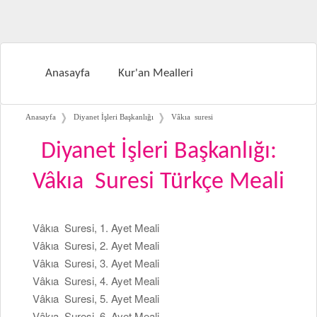
Anasayfa
Kur'an Mealleri
❭
❭
Anasayfa
Diyanet İşleri Başkanlığı
Vâkıa suresi
Diyanet İşleri Başkanlığı:
Vâkıa Suresi Türkçe Meali
Vâkıa Suresi, 1. Ayet Meali
Vâkıa Suresi, 2. Ayet Meali
Vâkıa Suresi, 3. Ayet Meali
Vâkıa Suresi, 4. Ayet Meali
Vâkıa Suresi, 5. Ayet Meali
Vâkıa Suresi, 6. Ayet Meali