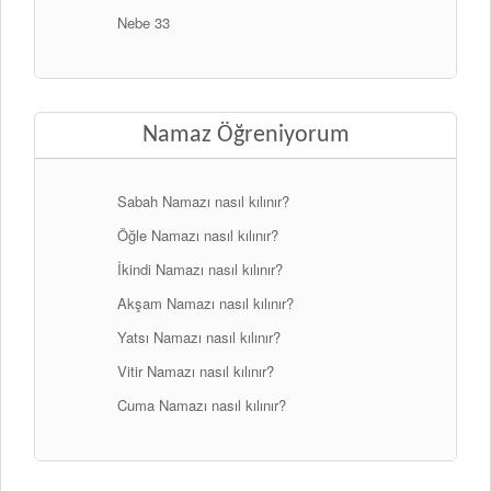
Nebe 33
Namaz Öğreniyorum
Sabah Namazı nasıl kılınır?
Öğle Namazı nasıl kılınır?
İkindi Namazı nasıl kılınır?
Akşam Namazı nasıl kılınır?
Yatsı Namazı nasıl kılınır?
Vitir Namazı nasıl kılınır?
Cuma Namazı nasıl kılınır?