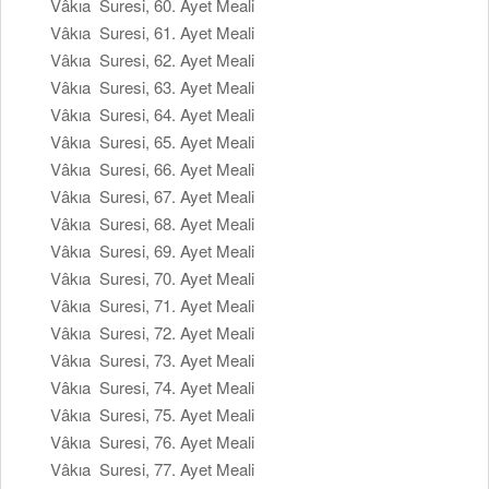
Vâkıa Suresi, 60. Ayet Meali
Vâkıa Suresi, 61. Ayet Meali
Vâkıa Suresi, 62. Ayet Meali
Vâkıa Suresi, 63. Ayet Meali
Vâkıa Suresi, 64. Ayet Meali
Vâkıa Suresi, 65. Ayet Meali
Vâkıa Suresi, 66. Ayet Meali
Vâkıa Suresi, 67. Ayet Meali
Vâkıa Suresi, 68. Ayet Meali
Vâkıa Suresi, 69. Ayet Meali
Vâkıa Suresi, 70. Ayet Meali
Vâkıa Suresi, 71. Ayet Meali
Vâkıa Suresi, 72. Ayet Meali
Vâkıa Suresi, 73. Ayet Meali
Vâkıa Suresi, 74. Ayet Meali
Vâkıa Suresi, 75. Ayet Meali
Vâkıa Suresi, 76. Ayet Meali
Vâkıa Suresi, 77. Ayet Meali