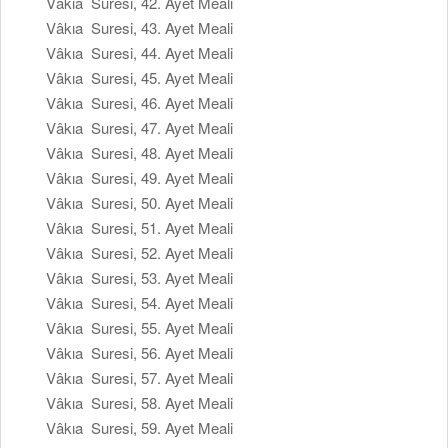
Vâkıa Suresi, 42. Ayet Meali
Vâkıa Suresi, 43. Ayet Meali
Vâkıa Suresi, 44. Ayet Meali
Vâkıa Suresi, 45. Ayet Meali
Vâkıa Suresi, 46. Ayet Meali
Vâkıa Suresi, 47. Ayet Meali
Vâkıa Suresi, 48. Ayet Meali
Vâkıa Suresi, 49. Ayet Meali
Vâkıa Suresi, 50. Ayet Meali
Vâkıa Suresi, 51. Ayet Meali
Vâkıa Suresi, 52. Ayet Meali
Vâkıa Suresi, 53. Ayet Meali
Vâkıa Suresi, 54. Ayet Meali
Vâkıa Suresi, 55. Ayet Meali
Vâkıa Suresi, 56. Ayet Meali
Vâkıa Suresi, 57. Ayet Meali
Vâkıa Suresi, 58. Ayet Meali
Vâkıa Suresi, 59. Ayet Meali