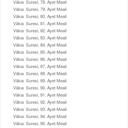
Vâkıa Suresi, 78. Ayet Meali
Vâkıa Suresi, 79. Ayet Meali
Vâkıa Suresi, 80. Ayet Meali
Vâkıa Suresi, 81. Ayet Meali
Vâkıa Suresi, 82. Ayet Meali
Vâkıa Suresi, 83. Ayet Meali
Vâkıa Suresi, 84. Ayet Meali
Vâkıa Suresi, 85. Ayet Meali
Vâkıa Suresi, 86. Ayet Meali
Vâkıa Suresi, 87. Ayet Meali
Vâkıa Suresi, 88. Ayet Meali
Vâkıa Suresi, 89. Ayet Meali
Vâkıa Suresi, 90. Ayet Meali
Vâkıa Suresi, 91. Ayet Meali
Vâkıa Suresi, 92. Ayet Meali
Vâkıa Suresi, 93. Ayet Meali
Vâkıa Suresi, 94. Ayet Meali
Vâkıa Suresi, 95. Ayet Meali