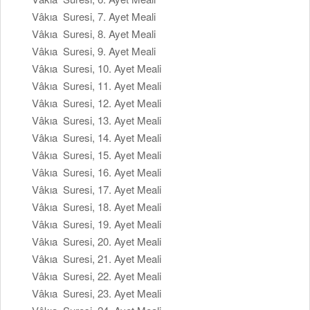
Vâkıa Suresi, 7. Ayet Meali
Vâkıa Suresi, 8. Ayet Meali
Vâkıa Suresi, 9. Ayet Meali
Vâkıa Suresi, 10. Ayet Meali
Vâkıa Suresi, 11. Ayet Meali
Vâkıa Suresi, 12. Ayet Meali
Vâkıa Suresi, 13. Ayet Meali
Vâkıa Suresi, 14. Ayet Meali
Vâkıa Suresi, 15. Ayet Meali
Vâkıa Suresi, 16. Ayet Meali
Vâkıa Suresi, 17. Ayet Meali
Vâkıa Suresi, 18. Ayet Meali
Vâkıa Suresi, 19. Ayet Meali
Vâkıa Suresi, 20. Ayet Meali
Vâkıa Suresi, 21. Ayet Meali
Vâkıa Suresi, 22. Ayet Meali
Vâkıa Suresi, 23. Ayet Meali