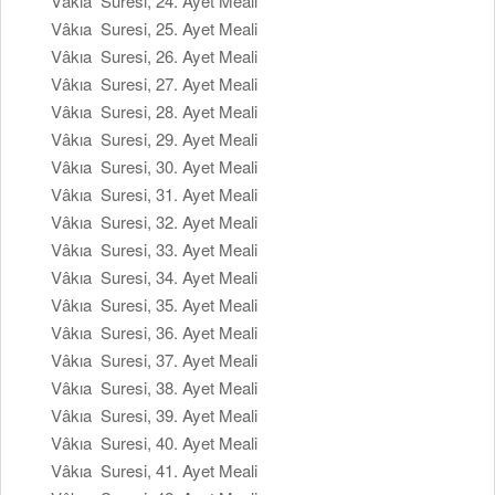
Vâkıa Suresi, 24. Ayet Meali
Vâkıa Suresi, 25. Ayet Meali
Vâkıa Suresi, 26. Ayet Meali
Vâkıa Suresi, 27. Ayet Meali
Vâkıa Suresi, 28. Ayet Meali
Vâkıa Suresi, 29. Ayet Meali
Vâkıa Suresi, 30. Ayet Meali
Vâkıa Suresi, 31. Ayet Meali
Vâkıa Suresi, 32. Ayet Meali
Vâkıa Suresi, 33. Ayet Meali
Vâkıa Suresi, 34. Ayet Meali
Vâkıa Suresi, 35. Ayet Meali
Vâkıa Suresi, 36. Ayet Meali
Vâkıa Suresi, 37. Ayet Meali
Vâkıa Suresi, 38. Ayet Meali
Vâkıa Suresi, 39. Ayet Meali
Vâkıa Suresi, 40. Ayet Meali
Vâkıa Suresi, 41. Ayet Meali