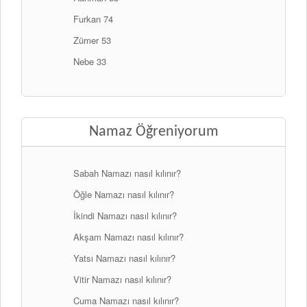
Furkan 74
Zümer 53
Nebe 33
Namaz Öğreniyorum
Sabah Namazı nasıl kılınır?
Öğle Namazı nasıl kılınır?
İkindi Namazı nasıl kılınır?
Akşam Namazı nasıl kılınır?
Yatsı Namazı nasıl kılınır?
Vitir Namazı nasıl kılınır?
Cuma Namazı nasıl kılınır?