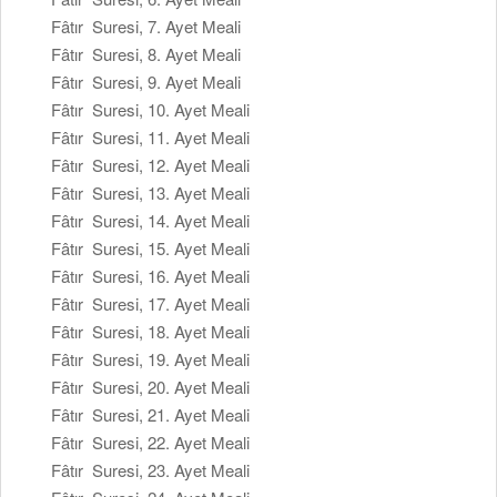
Fâtır Suresi, 7. Ayet Meali
Fâtır Suresi, 8. Ayet Meali
Fâtır Suresi, 9. Ayet Meali
Fâtır Suresi, 10. Ayet Meali
Fâtır Suresi, 11. Ayet Meali
Fâtır Suresi, 12. Ayet Meali
Fâtır Suresi, 13. Ayet Meali
Fâtır Suresi, 14. Ayet Meali
Fâtır Suresi, 15. Ayet Meali
Fâtır Suresi, 16. Ayet Meali
Fâtır Suresi, 17. Ayet Meali
Fâtır Suresi, 18. Ayet Meali
Fâtır Suresi, 19. Ayet Meali
Fâtır Suresi, 20. Ayet Meali
Fâtır Suresi, 21. Ayet Meali
Fâtır Suresi, 22. Ayet Meali
Fâtır Suresi, 23. Ayet Meali