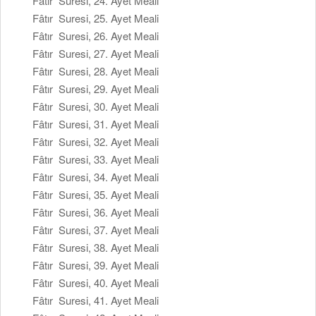
Fâtır Suresi, 24. Ayet Meali
Fâtır Suresi, 25. Ayet Meali
Fâtır Suresi, 26. Ayet Meali
Fâtır Suresi, 27. Ayet Meali
Fâtır Suresi, 28. Ayet Meali
Fâtır Suresi, 29. Ayet Meali
Fâtır Suresi, 30. Ayet Meali
Fâtır Suresi, 31. Ayet Meali
Fâtır Suresi, 32. Ayet Meali
Fâtır Suresi, 33. Ayet Meali
Fâtır Suresi, 34. Ayet Meali
Fâtır Suresi, 35. Ayet Meali
Fâtır Suresi, 36. Ayet Meali
Fâtır Suresi, 37. Ayet Meali
Fâtır Suresi, 38. Ayet Meali
Fâtır Suresi, 39. Ayet Meali
Fâtır Suresi, 40. Ayet Meali
Fâtır Suresi, 41. Ayet Meali