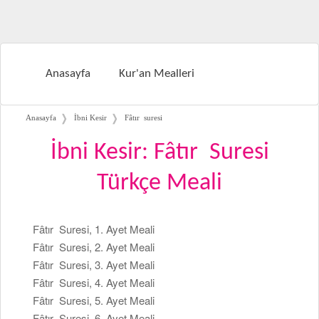
Anasayfa
Kur'an Mealleri
❭
❭
Anasayfa
İbni Kesir
Fâtır suresi
İbni Kesir: Fâtır Suresi
Türkçe Meali
Fâtır Suresi, 1. Ayet Meali
Fâtır Suresi, 2. Ayet Meali
Fâtır Suresi, 3. Ayet Meali
Fâtır Suresi, 4. Ayet Meali
Fâtır Suresi, 5. Ayet Meali
Fâtır Suresi, 6. Ayet Meali