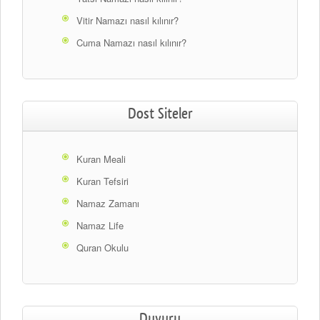
Vitir Namazı nasıl kılınır?
Cuma Namazı nasıl kılınır?
Dost Siteler
Kuran Meali
Kuran Tefsiri
Namaz Zamanı
Namaz Life
Quran Okulu
Duyuru