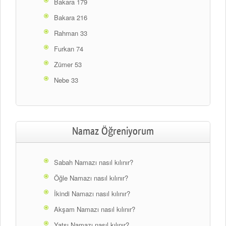
Bakara 179
Bakara 216
Rahman 33
Furkan 74
Zümer 53
Nebe 33
Namaz Öğreniyorum
Sabah Namazı nasıl kılınır?
Öğle Namazı nasıl kılınır?
İkindi Namazı nasıl kılınır?
Akşam Namazı nasıl kılınır?
Yatsı Namazı nasıl kılınır?