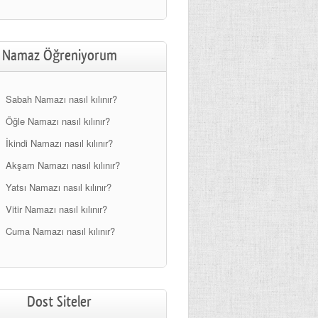
Namaz Öğreniyorum
Sabah Namazı nasıl kılınır?
Öğle Namazı nasıl kılınır?
İkindi Namazı nasıl kılınır?
Akşam Namazı nasıl kılınır?
Yatsı Namazı nasıl kılınır?
Vitir Namazı nasıl kılınır?
Cuma Namazı nasıl kılınır?
Dost Siteler